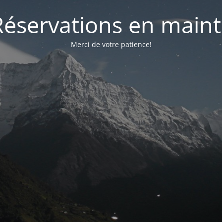
 Réservations en main
Merci de votre patience!