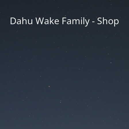
Dahu Wake Family - Shop