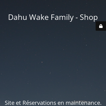
Dahu Wake Family - Shop
Site et Réservations en maintenance.