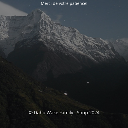
Merci de votre patience!
© Dahu Wake Family - Shop 2024