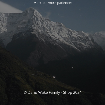
Merci de votre patience!
© Dahu Wake Family - Shop 2024