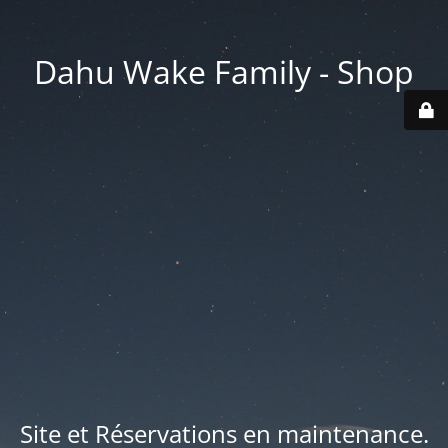
Dahu Wake Family - Shop
Site et Réservations en maintenance.