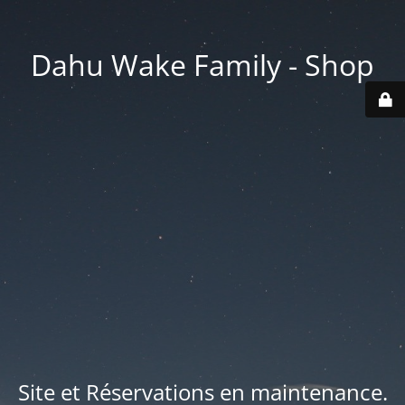
Dahu Wake Family - Shop
Site et Réservations en maintenance.