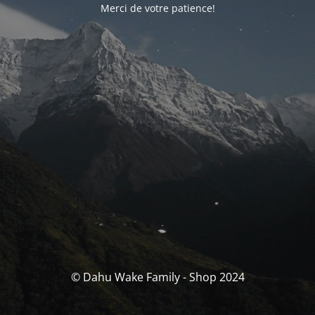
Merci de votre patience!
© Dahu Wake Family - Shop 2024