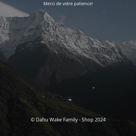
Merci de votre patience!
© Dahu Wake Family - Shop 2024