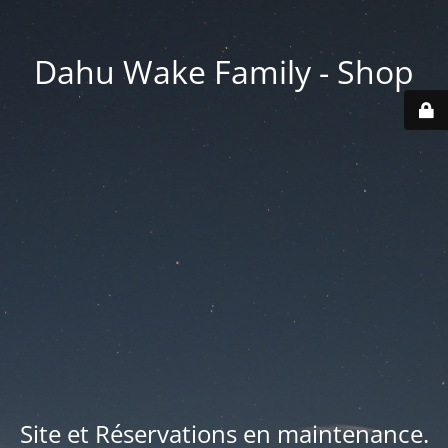
Dahu Wake Family - Shop
Site et Réservations en maintenance.