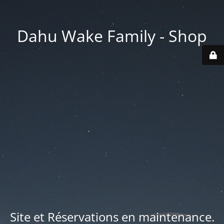
Dahu Wake Family - Shop
Site et Réservations en maintenance.