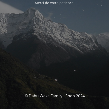
Merci de votre patience!
© Dahu Wake Family - Shop 2024