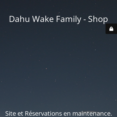
Dahu Wake Family - Shop
Site et Réservations en maintenance.