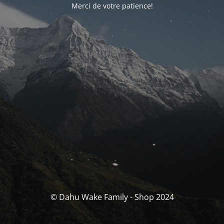
Merci de votre patience!
© Dahu Wake Family - Shop 2024