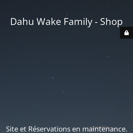
Dahu Wake Family - Shop
Site et Réservations en maintenance.