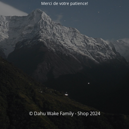
Merci de votre patience!
© Dahu Wake Family - Shop 2024