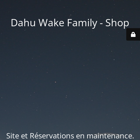
Dahu Wake Family - Shop
Site et Réservations en maintenance.