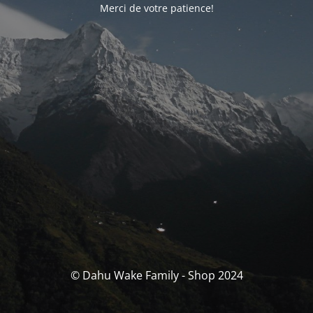
Merci de votre patience!
© Dahu Wake Family - Shop 2024