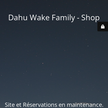
Dahu Wake Family - Shop
Site et Réservations en maintenance.