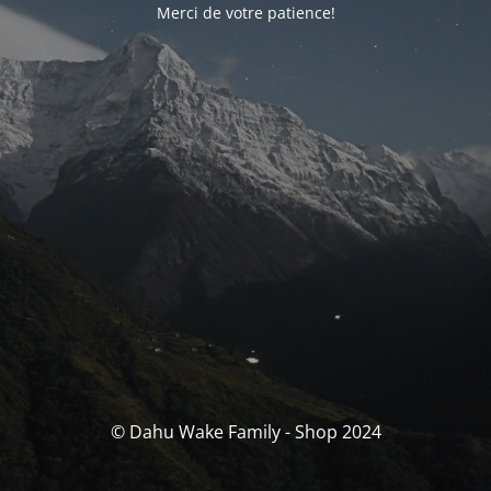
Merci de votre patience!
© Dahu Wake Family - Shop 2024