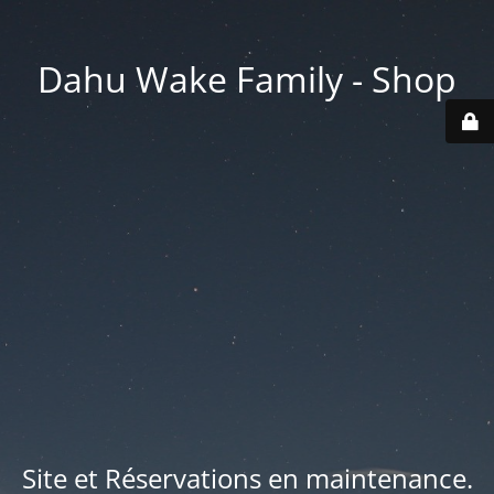
Dahu Wake Family - Shop
Site et Réservations en maintenance.