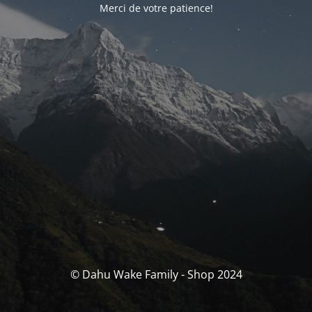
Merci de votre patience!
© Dahu Wake Family - Shop 2024