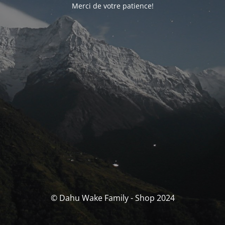
Merci de votre patience!
© Dahu Wake Family - Shop 2024