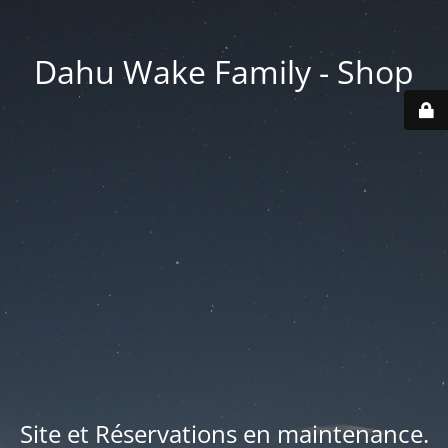
Dahu Wake Family - Shop
Site et Réservations en maintenance.