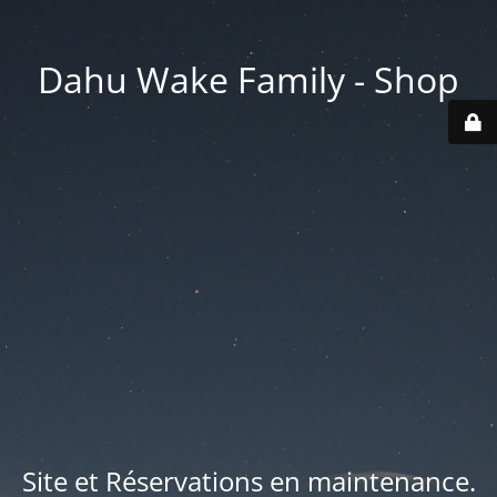
Dahu Wake Family - Shop
Site et Réservations en maintenance.