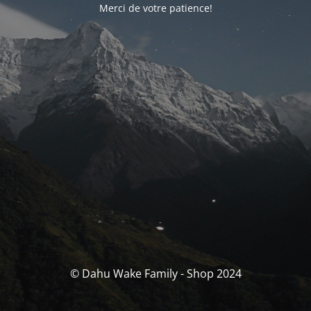
Merci de votre patience!
© Dahu Wake Family - Shop 2024