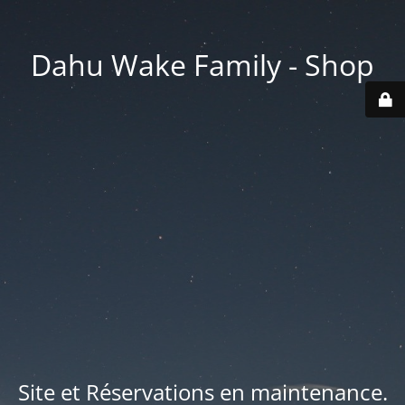
Dahu Wake Family - Shop
Site et Réservations en maintenance.