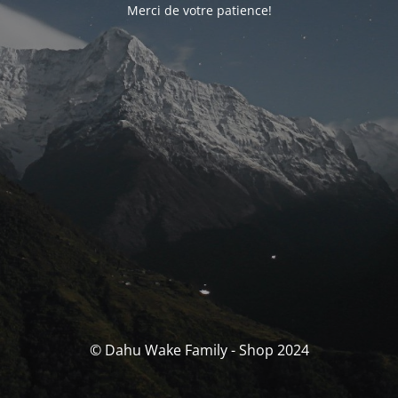
Merci de votre patience!
© Dahu Wake Family - Shop 2024