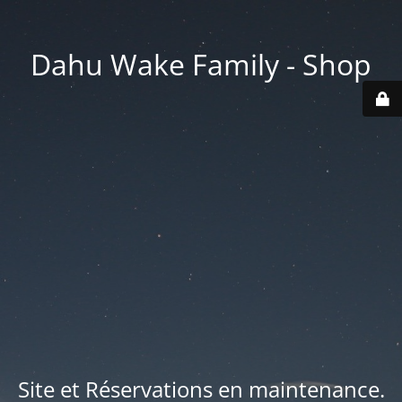
Dahu Wake Family - Shop
Site et Réservations en maintenance.