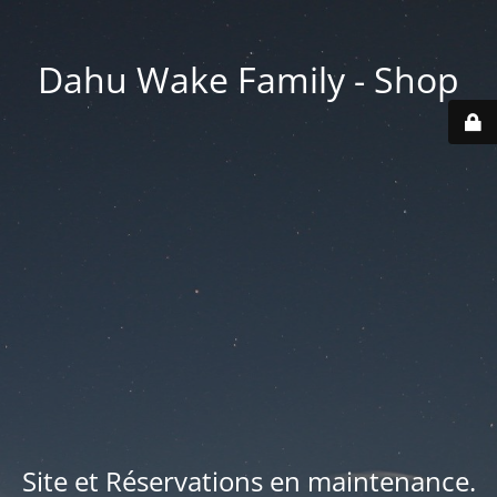
Dahu Wake Family - Shop
Site et Réservations en maintenance.