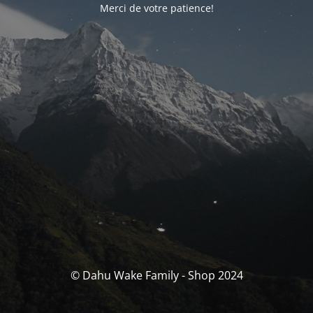
Merci de votre patience!
© Dahu Wake Family - Shop 2024