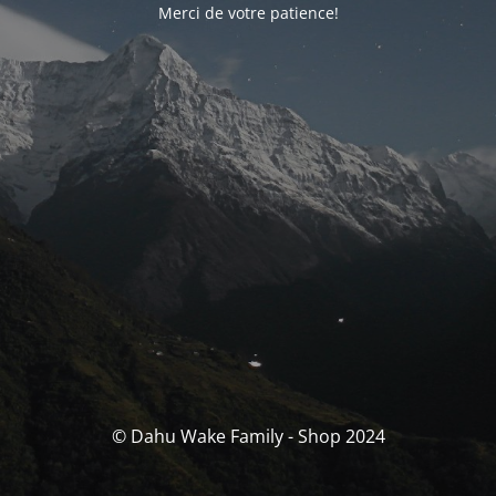
Merci de votre patience!
© Dahu Wake Family - Shop 2024