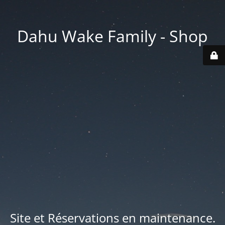
Dahu Wake Family - Shop
Site et Réservations en maintenance.